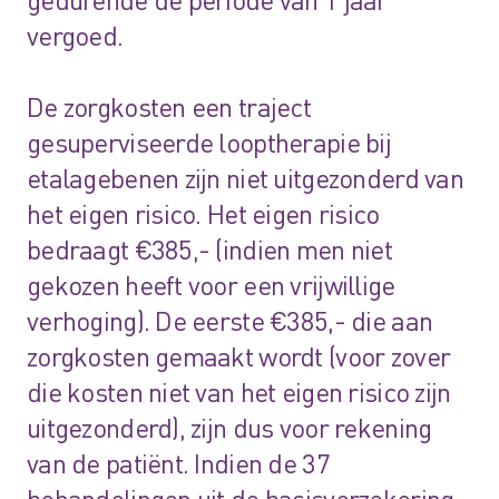
vergoed.
De zorgkosten een traject
gesuperviseerde looptherapie bij
etalagebenen zijn niet uitgezonderd van
het eigen risico. Het eigen risico
bedraagt €385,- (indien men niet
gekozen heeft voor een vrijwillige
verhoging). De eerste €385,- die aan
zorgkosten gemaakt wordt (voor zover
die kosten niet van het eigen risico zijn
uitgezonderd), zijn dus voor rekening
van de patiënt. Indien de 37
behandelingen uit de basisverzekering