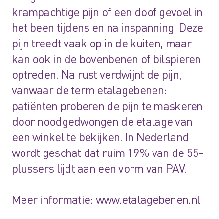
krampachtige pijn of een doof gevoel in
het been tijdens en na inspanning. Deze
pijn treedt vaak op in de kuiten, maar
kan ook in de bovenbenen of bilspieren
optreden. Na rust verdwijnt de pijn,
vanwaar de term etalagebenen:
patiënten proberen de pijn te maskeren
door noodgedwongen de etalage van
een winkel te bekijken. In Nederland
wordt geschat dat ruim 19% van de 55-
plussers lijdt aan een vorm van PAV.
Meer informatie:
www.etalagebenen.nl