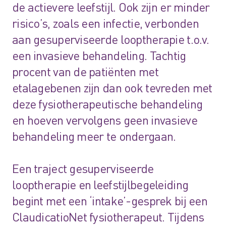
de actievere leefstijl. Ook zijn er minder
risico’s, zoals een infectie, verbonden
aan gesuperviseerde looptherapie t.o.v.
een invasieve behandeling. Tachtig
procent van de patiënten met
etalagebenen zijn dan ook tevreden met
deze fysiotherapeutische behandeling
en hoeven vervolgens geen invasieve
behandeling meer te ondergaan.
Een traject gesuperviseerde
looptherapie en leefstijlbegeleiding
begint met een ‘intake’-gesprek bij een
ClaudicatioNet fysiotherapeut. Tijdens