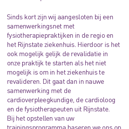
Sinds kort zijn wij aangesloten bij een
samenwerkingsnet met
fysiotherapiepraktijken in de regio en
het Rijnstate ziekenhuis. Hierdoor is het
ook mogelijk gelijk de revalidatie in
onze praktijk te starten als het niet
mogelijk is om in het ziekenhuis te
revalideren. Dit gaat dan in nauwe
samenwerking met de
cardioverpleegkundige, de cardioloog
en de fysiotherapeuten uit Rijnstate.
Bij het opstellen van uw
trainingsprogramma baseren we ons op