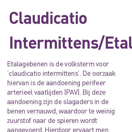
Claudicatio
Intermittens/Et
Etalagebenen is de volksterm voor
‘claudicatio intermittens’. De oorzaak
hiervan is de aandoening perifeer
arterieel vaatlijden (PAV). Bij deze
aandoening zijn de slagaders in de
benen vernauwd, waardoor te weinig
zuurstof naar de spieren wordt
aangevoerd. Hierdoor ervaart men