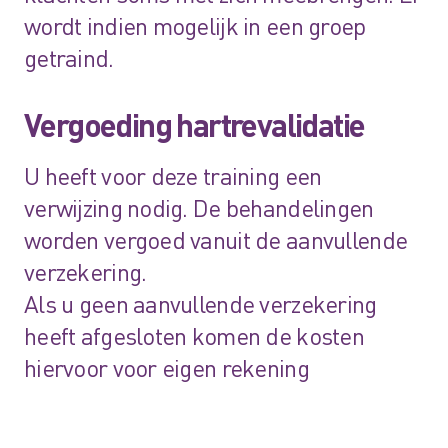
wordt indien mogelijk in een groep
getraind.
Vergoeding hartrevalidatie
U heeft voor deze training een
verwijzing nodig. De behandelingen
worden vergoed vanuit de aanvullende
verzekering.
Als u geen aanvullende verzekering
heeft afgesloten komen de kosten
hiervoor voor eigen rekening