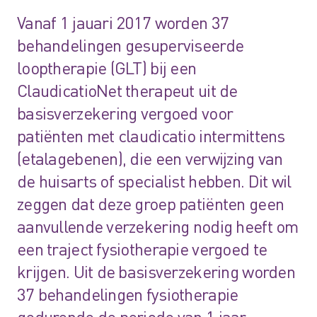
Vanaf 1 jauari 2017 worden 37
behandelingen gesuperviseerde
looptherapie (GLT) bij een
ClaudicatioNet therapeut uit de
basisverzekering vergoed voor
patiënten met claudicatio intermittens
(etalagebenen), die een verwijzing van
de huisarts of specialist hebben. Dit wil
zeggen dat deze groep patiënten geen
aanvullende verzekering nodig heeft om
een traject fysiotherapie vergoed te
krijgen. Uit de basisverzekering worden
37 behandelingen fysiotherapie
gedurende de periode van 1 jaar