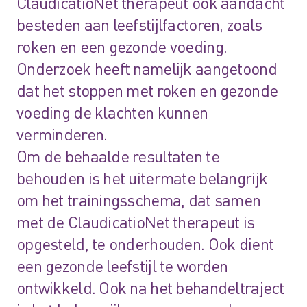
ClaudicatioNet therapeut ook aandacht
besteden aan leefstijlfactoren, zoals
roken en een gezonde voeding.
Onderzoek heeft namelijk aangetoond
dat het stoppen met roken en gezonde
voeding de klachten kunnen
verminderen.
Om de behaalde resultaten te
behouden is het uitermate belangrijk
om het trainingsschema, dat samen
met de ClaudicatioNet therapeut is
opgesteld, te onderhouden. Ook dient
een gezonde leefstijl te worden
ontwikkeld. Ook na het behandeltraject