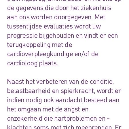
de gegevens die door het ziekenhuis
aan ons worden doorgegeven. Met
tussentijdse evaluaties wordt uw
progressie bijgehouden en vindt er een
terugkoppeling met de
cardioverpleegkundige en/of de
cardioloog plaats.
Naast het verbeteren van de conditie,
belastbaarheid en spierkracht, wordt er
indien nodig ook aandacht besteed aan
het omgaan met de angst en
onzekerheid die hartproblemen en -
klachten soms met zich meebrengen. Er