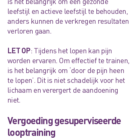
is het belangrijk om een gezonde
leefstijl en actieve leefstijl te behouden,
anders kunnen de verkregen resultaten
verloren gaan.
LET OP
: Tijdens het lopen kan pijn
worden ervaren. Om effectief te trainen,
is het belangrijk om ‘door de pijn heen
te lopen’. Dit is niet schadelijk voor het
lichaam en verergert de aandoening
niet.
Vergoeding gesuperviseerde
looptraining