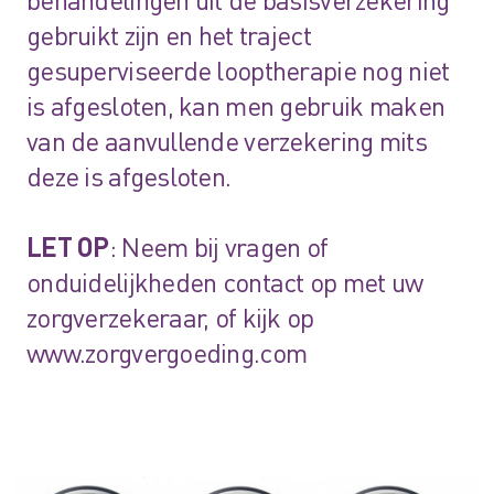
gebruikt zijn en het traject
gesuperviseerde looptherapie nog niet
is afgesloten, kan men gebruik maken
van de aanvullende verzekering mits
deze is afgesloten.
LET OP
: Neem bij vragen of
onduidelijkheden contact op met uw
zorgverzekeraar, of kijk op
www.zorgvergoeding.com