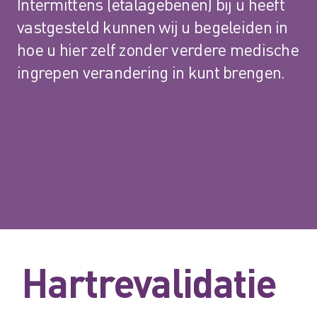
Intermittens (etalagebenen) bij u heeft
vastgesteld kunnen wij u begeleiden in
hoe u hier zelf zonder verdere medische
ingrepen verandering in kunt brengen.
Hartrevalidatie