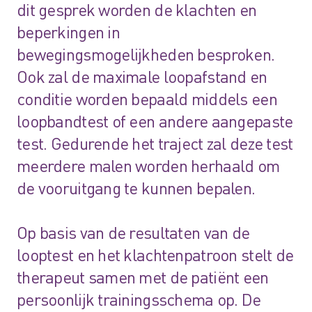
dit gesprek worden de klachten en
beperkingen in
bewegingsmogelijkheden besproken.
Ook zal de maximale loopafstand en
conditie worden bepaald middels een
loopbandtest of een andere aangepaste
test. Gedurende het traject zal deze test
meerdere malen worden herhaald om
de vooruitgang te kunnen bepalen.
Op basis van de resultaten van de
looptest en het klachtenpatroon stelt de
therapeut samen met de patiënt een
persoonlijk trainingsschema op. De