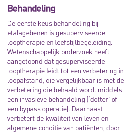
Behandeling
De eerste keus behandeling bij
etalagebenen is gesuperviseerde
looptherapie en leefstijlbegeleiding.
Wetenschappelijk onderzoek heeft
aangetoond dat gesuperviseerde
looptherapie leidt tot een verbetering in
loopafstand, die vergelijkbaar is met de
verbetering die behaald wordt middels
een invasieve behandeling (‘dotter’ of
een bypass operatie). Daarnaast
verbetert de kwaliteit van leven en
algemene conditie van patiënten, door