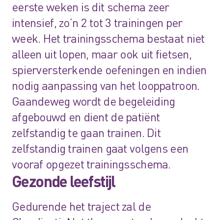
eerste weken is dit schema zeer
intensief, zo’n 2 tot 3 trainingen per
week. Het trainingsschema bestaat niet
alleen uit lopen, maar ook uit fietsen,
spierversterkende oefeningen en indien
nodig aanpassing van het looppatroon.
Gaandeweg wordt de begeleiding
afgebouwd en dient de patiënt
zelfstandig te gaan trainen. Dit
zelfstandig trainen gaat volgens een
vooraf opgezet trainingsschema.
Gezonde leefstijl
Gedurende het traject zal de