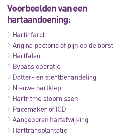
Voorbeelden van een
hartaandoening:
Hartinfarct
Angina pectoris of pijn op de borst
Hartfalen
Bypass operatie
Dotter- en stentbehandeling
Nieuwe hartklep
Hartritme stoornissen
Pacemaker of ICD
Aangeboren hartafwijking
Harttransplantatie