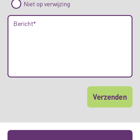
Niet op verwijzing