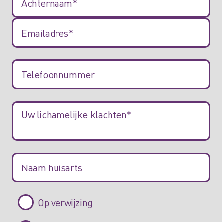
Op verwijzing