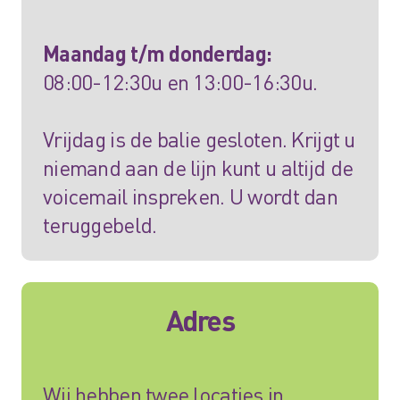
Maandag t/m donderdag:
08:00-12:30u en 13:00-16:30u.
Vrijdag is de balie gesloten. Krijgt u
niemand aan de lijn kunt u altijd de
voicemail inspreken. U wordt dan
teruggebeld.
Adres
Wij hebben twee locaties in