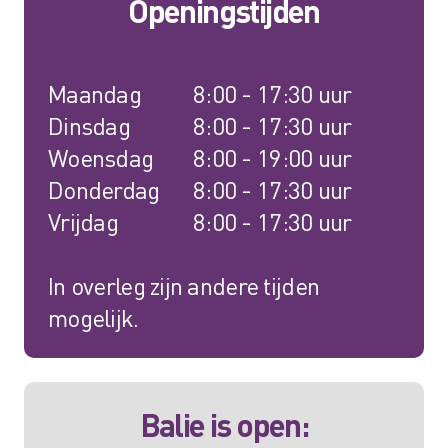
Openingstijden
Maandag
8:00 - 17:30 uur
Dinsdag
8:00 - 17:30 uur
Woensdag
8:00 - 19:00 uur
Donderdag
8:00 - 17:30 uur
Vrijdag
8:00 - 17:30 uur
In overleg zijn andere tijden
mogelijk.
Balie is open: